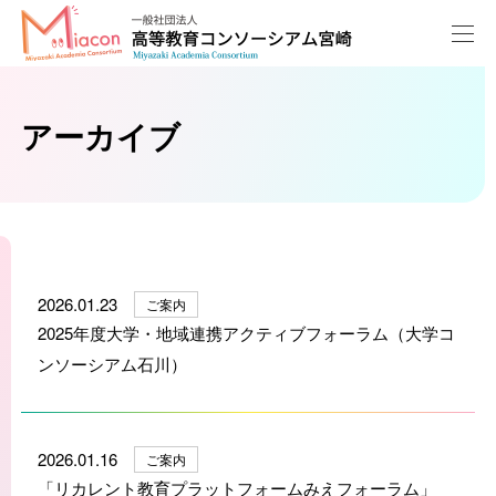
アーカイブ
2026.01.23
ご案内
2025年度大学・地域連携アクティブフォーラム（大学コ
ンソーシアム石川）
2026.01.16
ご案内
「リカレント教育プラットフォームみえフォーラム」