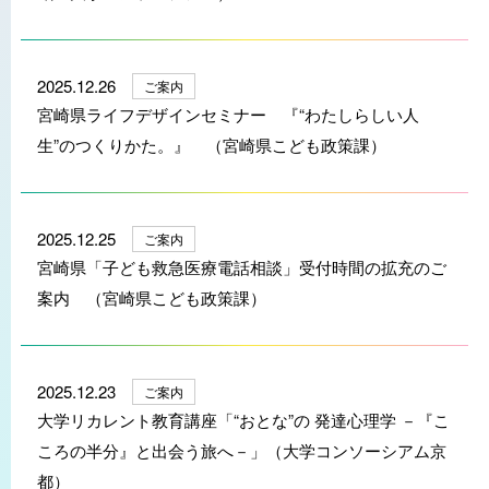
2025.12.26
ご案内
宮崎県ライフデザインセミナー 『“わたしらしい人
生”のつくりかた。』 （宮崎県こども政策課）
2025.12.25
ご案内
宮崎県「子ども救急医療電話相談」受付時間の拡充のご
案内 （宮崎県こども政策課）
2025.12.23
ご案内
大学リカレント教育講座「“おとな”の 発達心理学 －『こ
ころの半分』と出会う旅へ－」（大学コンソーシアム京
都）