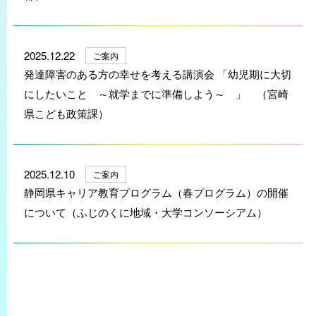
2025.12.22
ご案内
発達障害のある方の幸せを考える講演会 「幼児期に大切
にしたいこと ～就学までに準備しよう～ 」 （宮崎
県こども政策課）
2025.12.10
ご案内
静岡県キャリア教育プログラム（春プログラム）の開催
について（ふじのくに地域・大学コンソーシアム）