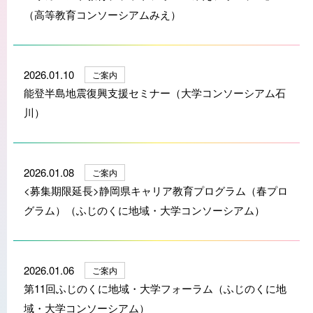
（高等教育コンソーシアムみえ）
2026.01.10
ご案内
能登半島地震復興支援セミナー（大学コンソーシアム石
川）
2026.01.08
ご案内
<募集期限延長>静岡県キャリア教育プログラム（春プロ
グラム）（ふじのくに地域・大学コンソーシアム）
2026.01.06
ご案内
第11回ふじのくに地域・大学フォーラム（ふじのくに地
域・大学コンソーシアム）