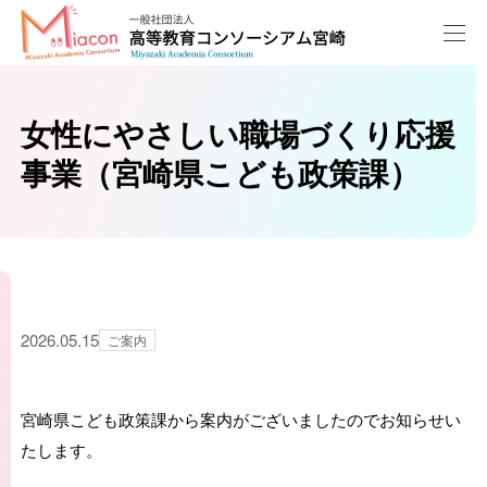
女性にやさしい職場づくり応援
事業（宮崎県こども政策課）
2026.05.15
ご案内
宮崎県こども政策課から案内がございましたのでお知らせい
たします。