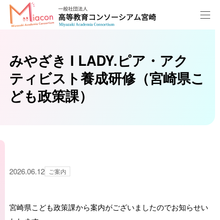
みやざき I LADY.ピア・アク
ティビスト養成研修（宮崎県こ
ども政策課）
2026.06.12
ご案内
宮崎県こども政策課から案内がございましたのでお知らせい