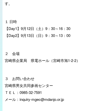
す。
１ 日時
【Day1】9月12日（土）9：30～16：30
【Day2】9月13日（日）9：30～13：00
２ 会場
宮崎県企業局 県電ホール（宮崎市旭1-2-2）
３ お問い合わせ
宮崎県男女共同参画センター
ＴＥＬ：0985-32-7591
メール：inquiry-mgec@mdanjo.or.jp