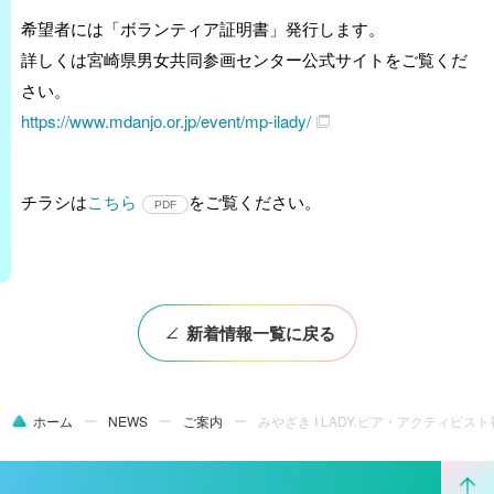
希望者には「ボランティア証明書」発行します。
詳しくは宮崎県男女共同参画センター公式サイトをご覧くだ
さい。
https://www.mdanjo.or.jp/event/mp-ilady/
チラシは
こちら
をご覧ください。
新着情報一覧に戻る
ホーム
NEWS
ご案内
みやざき I LADY.ピア・アクティビ