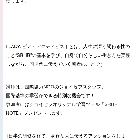
たします。
――――――――――――――――――――――――――
I LADY. ピア・アクティビストとは、人生に深く関わる性の
こと“SRHR”の基本を学び、自身で自分らしい生き方を実践
しながら、同世代に伝えていく若者のことです。
講師は、国際協力NGOのジョイセフスタッフ。
国際基準の学習ができる特別な機会です！
参加者にはジョイセフオリジナル学習ツール「SRHR
NOTE」プレゼントします。
1日半の研修を経て、身近な人に伝えるアクションをしま