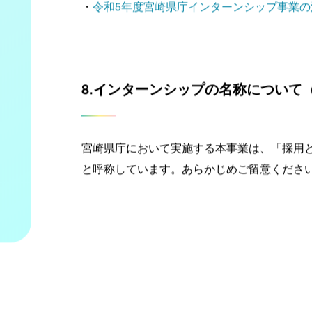
・
令和5年度宮崎県庁インターンシップ事業の流
8.インターンシップの名称について
宮崎県庁において実施する本事業は、「採用
と呼称しています。あらかじめご留意くださ