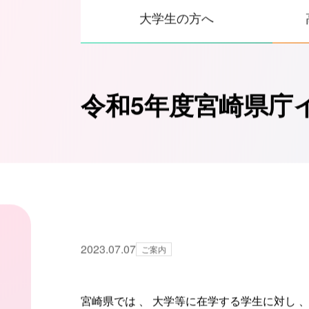
大学生の方へ
令和5年度宮崎県庁
2023.07.07
ご案内