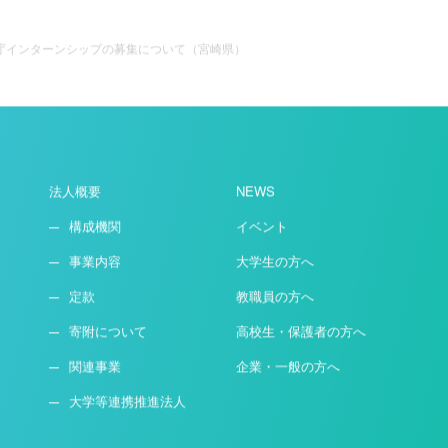
新着情報一覧に戻る
庁インターンシップの募集について（宮崎県）
法人概要
NEWS
構成機関
イベント
事業内容
大学生の方へ
定款
教職員の方へ
寄附について
高校生・保護者の方へ
関連事業
企業・一般の方へ