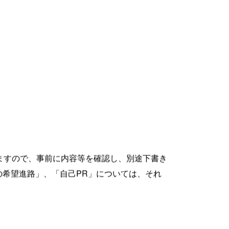
ますので、事前に内容等を確認し、別途下書き
希望進路」、「自己PR」については、それ