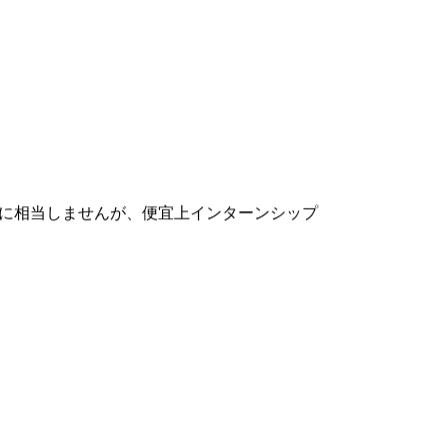
」に相当しませんが、便宜上インターンシップ