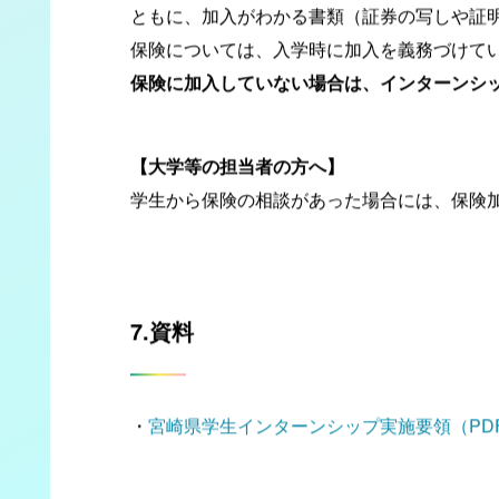
自宅から実習場所までの交通費、報酬、その
ともに、加入がわかる書類（証券の写しや証
保険については、入学時に加入を義務づけて
保険に加入していない場合は、インターンシ
【大学等の担当者の方へ】
学生から保険の相談があった場合には、保険
7.資料
・
宮崎県学生インターンシップ実施要領（PDF