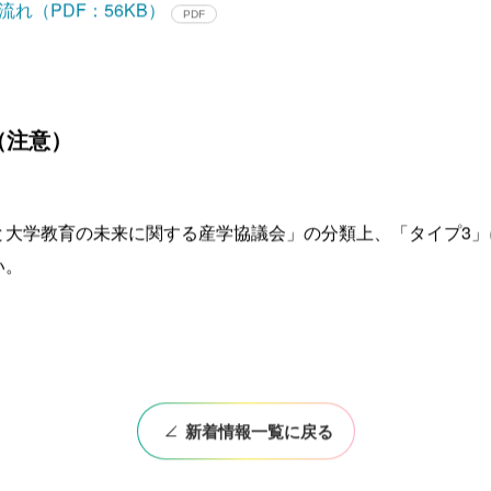
れ（PDF：56KB）
（注意）
と大学教育の未来に関する産学協議会」の分類上、「タイプ3
い。