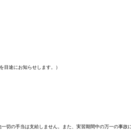
提出することになりますので、事前にご準備ください。
旬を目途にお知らせします。）