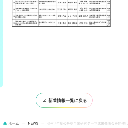
新着情報一覧に戻る
ホーム
NEWS
令和7年度公募型卒業研究テーマ成果発表会を開催