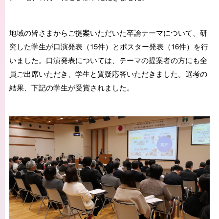
地域の皆さまからご提案いただいた卒論テーマについて、研
究した学生が口演発表（15件）とポスター発表（16件）を行
いました。口演発表については、テーマの提案者の方にも全
員ご出席いただき、学生と質疑応答いただきました。選考の
結果、下記の学生が受賞されました。