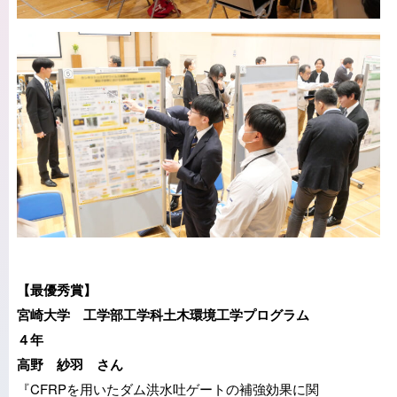
【最優秀賞】
宮崎大学 工学部工学科土木環境工学プログラム
４年
高野 紗羽 さん
『CFRPを用いたダム洪水吐ゲートの補強効果に関