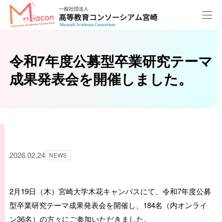
令和7年度公募型卒業研究テーマ
成果発表会を開催しました。
2026.02.24
NEWS
2月19日（木）宮崎大学木花キャンパスにて、令和7年度公募
型卒業研究テーマ成果発表会を開催し、184名（内オンライ
ン36名）の方々にご参加いただきました。