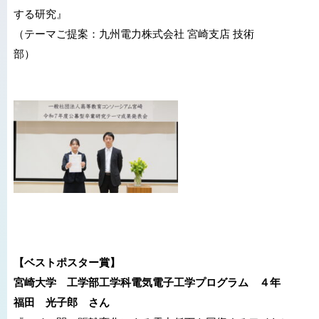
する研究』
（テーマご提案：九州電力株式会社 宮崎支店 技術
部）
【ベストポスター賞】
宮崎大学 工学部工学科電気電子工学プログラム ４年
福田 光子郎 さん