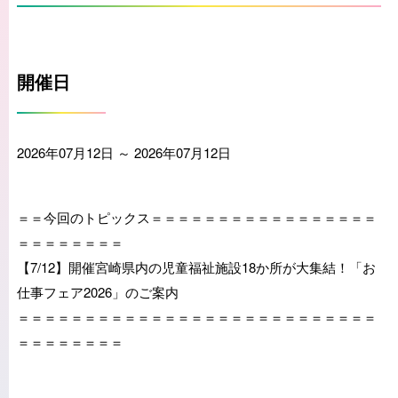
開催日
2026年07月12日 ～ 2026年07月12日
＝＝今回のトピックス＝＝＝＝＝＝＝＝＝＝＝＝＝＝＝＝＝
＝＝＝＝＝＝＝＝
【7/12】開催宮崎県内の児童福祉施設18か所が大集結！「お
仕事フェア2026」のご案内
＝＝＝＝＝＝＝＝＝＝＝＝＝＝＝＝＝＝＝＝＝＝＝＝＝＝＝
＝＝＝＝＝＝＝＝