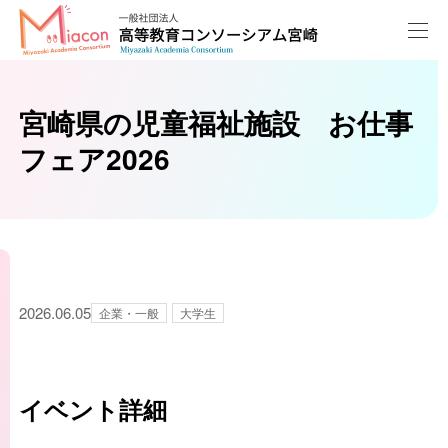
宮崎県の児童福祉施設 お仕事
フェア2026
2026.06.05
企業・一般
大学生
イベント詳細