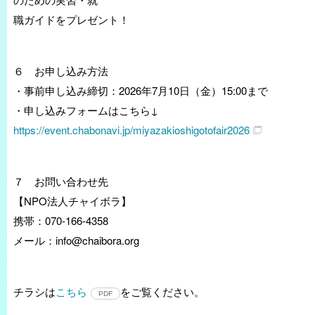
職ガイドをプレゼント！
６ お申し込み方法
・事前申し込み締切：2026年7月10日（金）15:00まで
・申し込みフォームはこちら↓
https://event.chabonavi.jp/miyazakioshigotofair2026
７ お問い合わせ先
【NPO法人チャイボラ】
携帯：070-166-4358
メール：info@chaibora.org
チラシは
こちら
をご覧ください。