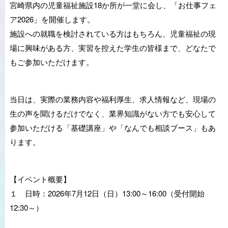
宮崎県内の児童福祉施設18か所が一堂に会し、「お仕事フェ
ア2026」を開催します。
施設への就職を検討されている方はもちろん、児童福祉の現
場に興味がある方、実習を控えた学生の皆様まで、どなたで
もご参加いただけます。
当日は、実際の業務内容や福利厚生、求人情報など、現場の
生の声を聞けるだけでなく、業界知識がない方でも安心して
参加いただける「基礎講座」や「なんでも相談ブース」もあ
ります。
【イベント概要】
１ 日時：2026年7月12日（日）13:00～16:00（受付開始
12:30～）