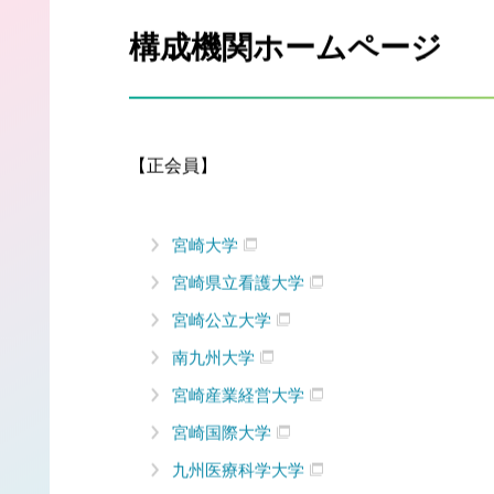
構成機関ホームページ
【正会員】
宮崎大学
宮崎県立看護大学
宮崎公立大学
南九州大学
宮崎産業経営大学
宮崎国際大学
九州医療科学大学