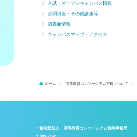
入試・オープンキャンパス情報
公開講座・その他講座等
図書館情報
キャンパスマップ・アクセス
ホーム
高等教育コンソーシアム宮崎について
一般社団法人 高等教育コンソーシアム宮崎事務局