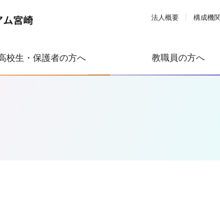
法人概要
構成機
高校生・保護者の方へ
教職員の方へ