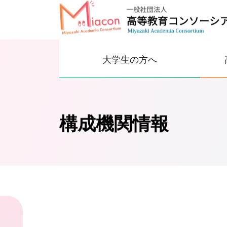
大学生の方へ
構成機関情報