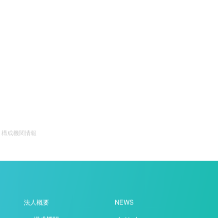
構成機関情報
法人概要
NEWS