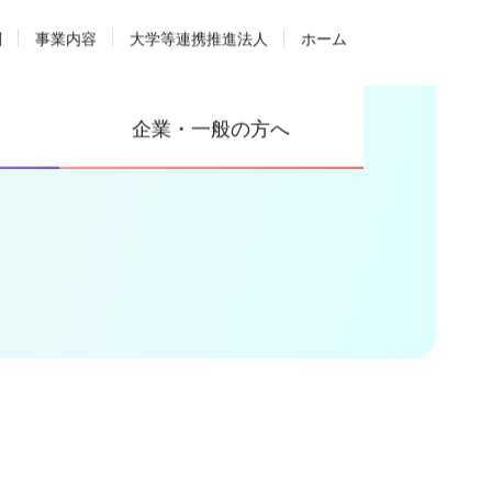
関
事業内容
大学等連携推進法人
ホーム
企業・一般の方へ